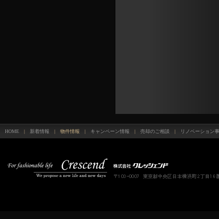
HOME
|
新着情報
| 物件情報 |
キャンペーン情報
|
売却のご相談
|
リノベーション