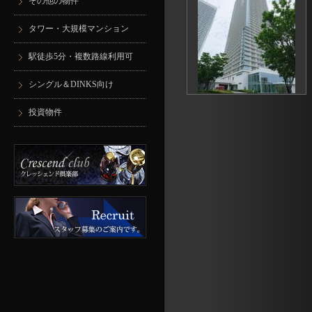
その他の物件
タワー・大規模マンション
駅徒歩5分・複数路線利用可
シングル＆DINKS向け
投資物件